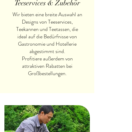
Teeservices & Zubehör
Wir bieten eine breite Auswahl an
Designs von Teeservices,
Teekannen und Teetassen, die
ideal auf die Bedürfnisse von
Gastronomie und Hotellerie
abgestimmt sind.
Profitiere außerdem von
attraktiven Rabatten bei
Großbestellungen.