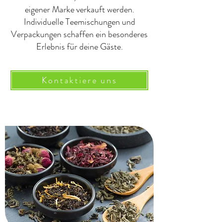
eigener Marke verkauft werden.
Individuelle Teemischungen und
Verpackungen schaffen ein besonderes
Erlebnis für deine Gäste.
Kontaktiere uns