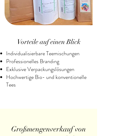
Vorteile auf einen Blick
Individualisierbare Teemischungen
Professionelles Branding
Exklusive Verpackungslösungen
Hochwertige Bio- und konventionelle
Tees
Großmengenverkauf von