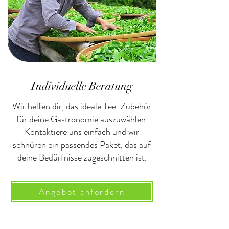
Individuelle Beratung
Wir helfen dir, das ideale Tee-Zubehör
für deine Gastronomie auszuwählen.
Kontaktiere uns einfach und wir
schnüren ein passendes Paket, das auf
deine Bedürfnisse zugeschnitten ist.
Angebot anfordern