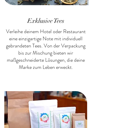
Exklusive Tees
Verleihe deinem Hotel oder Restaurant
eine einzigartige Note mit individuell
gebrandeten Tees. Von der Verpackung
bis zur Mischung bieten wir
maßgeschneiderte Lösungen, die deine
Marke zum Leben erweckt.