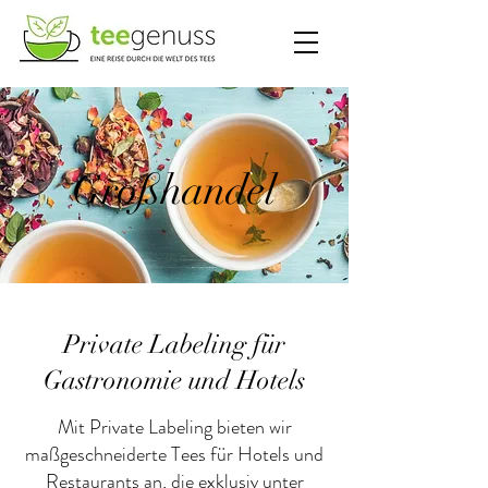
Großhandel
Private Labeling für
Gastronomie und Hotels
Mit Private Labeling bieten wir
maßgeschneiderte Tees für Hotels und
Restaurants an, die exklusiv unter