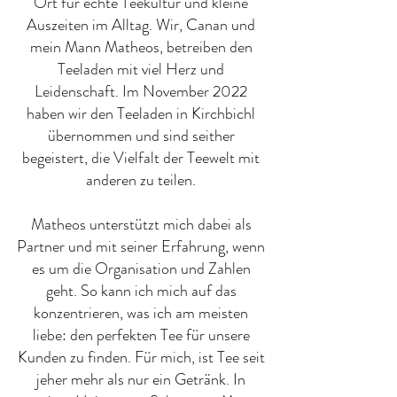
Ort für echte Teekultur und kleine
Auszeiten im Alltag. Wir, Canan und
mein Mann Matheos, betreiben den
Teeladen mit viel Herz und
Leidenschaft. Im November 2022
haben wir den Teeladen in Kirchbichl
übernommen und sind seither
begeistert, die Vielfalt der Teewelt mit
anderen zu teilen.
Matheos unterstützt mich dabei als
Partner und mit seiner Erfahrung, wenn
es um die Organisation und Zahlen
geht. So kann ich mich auf das
konzentrieren, was ich am meisten
liebe: den perfekten Tee für unsere
Kunden zu finden. Für mich, ist Tee seit
jeher mehr als nur ein Getränk. In