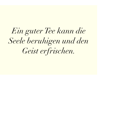
Ein guter Tee kann die
Seele beruhigen und den
Geist erfrischen.
Erfahre mehr
über Teegenuss Tirol
Tees & Zubehör
Großhandel