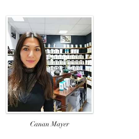
Canan Mayer