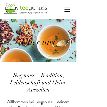
Über uns
Teegenuss – Tradition,
Leidenschaft und kleine
Auszeiten
Willkommen bei Teegenuss – deinem